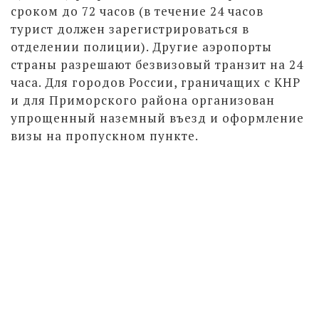
сроком до 72 часов (в течение 24 часов
турист должен зарегистрироваться в
отделении полиции). Другие аэропорты
страны разрешают безвизовый транзит на 24
часа. Для городов России, граничащих с КНР
и для Приморского района организован
упрощенный наземный въезд и оформление
визы на пропускном пункте.