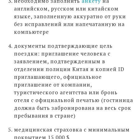
необходимо заполнить
анкету
на
английском, русском или китайском
языке, заполненную аккуратно от руки
без исправлений или напечатанную на
компьютере
документы подтверждающие цель
поездки: приглашение человека с
заявлением, подтвержденным в
отделении полиции Китая и копией ID
приглашающего, официальное
приглашение от компании,
туристического агентства или бронь
отеля с официальной печатью (гостиница
должна быть забронирована на весь срок
пребывания в стране)
медицинская страховка с минимальным
покрытием 15 000 $