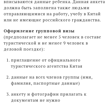
вписываются данные ребенка. Данная анкета
должна быть заполнена также людьми
отправляющимися на работу, учебу в Китай
или не имеющие российского гражданства.
Оформление групповой визы
(предполагает не менее 5 человек в составе
туристической и не менее 9 человек в
деловой поездке):
приглашение от официального
туристического агентства Китая
данные на всех членов группы (имя,
фамилия, паспортные данные)
анкету и фотографии прилагать к
документам не нужно