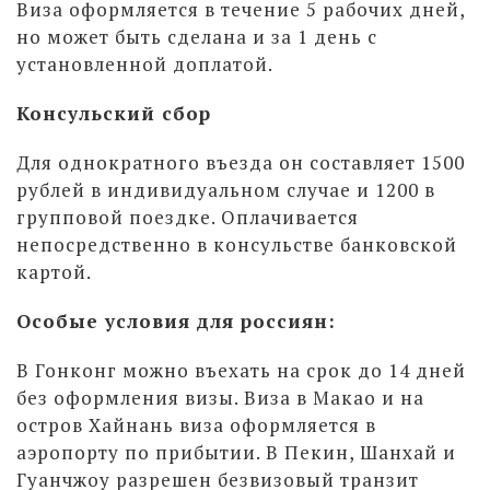
Виза оформляется в течение 5 рабочих дней,
но может быть сделана и за 1 день с
установленной доплатой.
Консульский сбор
Для однократного въезда он составляет 1500
рублей в индивидуальном случае и 1200 в
групповой поездке. Оплачивается
непосредственно в консульстве банковской
картой.
Особые условия для россиян:
В Гонконг можно въехать на срок до 14 дней
без оформления визы. Виза в Макао и на
остров Хайнань виза оформляется в
аэропорту по прибытии. В Пекин, Шанхай и
Гуанчжоу разрешен безвизовый транзит