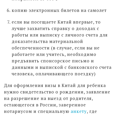
копию электронных билетов на самолет
если вы посещаете Китай впервые, то
лучше захватить справку о доходах с
работы или выписку с личного счета для
доказательства материальной
обеспеченности (в случае, если вы не
работаете или учитесь, необходимо
предъявить спонсорское письмо и
данными и выпиской с банковского счета
человека, оплачивающего поездку)
Для оформления визы в Китай для ребенка
нужно свидетельство о рождении, заявление
на разрешение на выезд от родителя,
остающегося в России, заверенное
нотариусом и специальную
анкету
, где