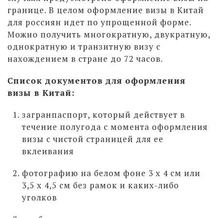
границе. В целом оформление визы в Китай
для россиян идет по упрощенной форме.
Можно получить многократную, двукратную,
однократную и транзитную визу с
нахождением в стране до 72 часов.
Список документов для оформления
визы в Китай:
загранпаспорт, который действует в
течение полугода с момента оформления
визы с чистой страницей для ее
вклеивания
фотографию на белом фоне 3 x 4 см или
3,5 х 4,5 см без рамок и каких-либо
уголков