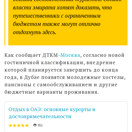
власти эмирата хотят доказать, что
путешественники с ограниченным
бюджетом также могут отлично
отдохнуть здесь.
Как сообщает ДТКМ-
Москва
, согласно новой
гостиничной классификации, внедрение
которой планируется завершить до конца
года, в Дубае появятся молодежные хостелы,
пансионы с самообслуживанием и другие
бюджетные варианты проживания.
Отдых в ОАЭ: основные курорты и
достопримечательности
351