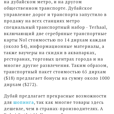
на дубайском метро, и на другом
общественном транспорте. Дубайское
управление дорог и транспорта запустило в
продажу на всех станциях метро
специальный транспортный набор - Terhaal,
включающий две серебряные транспортные
карты Nol стоимостью по 14 дирхам каждая
(около $4), информационные материалы, а
также ваучеры на скидки в аквапарках,
ресторанах, торговых центрах города и на
многие другие развлечения. Таким образом,
транспортный пакет стоимостью 65 дирхам
($18) предлагает бонусы на сумму около 1000
дирхам ($272).
Дубай предлагает прекрасные возможности
для
шопинга
, так как многие товары здесь
дешевле, чем в странах-производителях. А