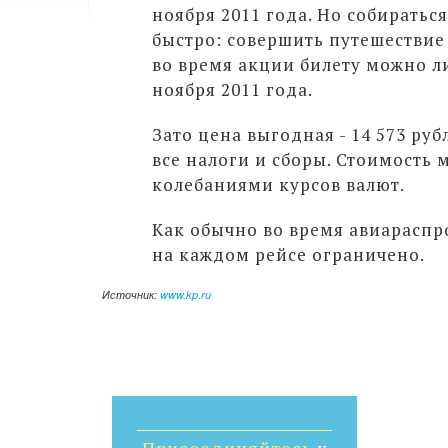
ноября 2011 года. Но собираться
быстро: совершить путешествие
во время акции билету можно ли
ноября 2011 года.
Зато цена выгодная - 14 573 ру
все налоги и сборы. Стоимость 
колебаниями курсов валют.
Как обычно во время авиараспр
на каждом рейсе ограничено.
Источник:
www.kp.ru