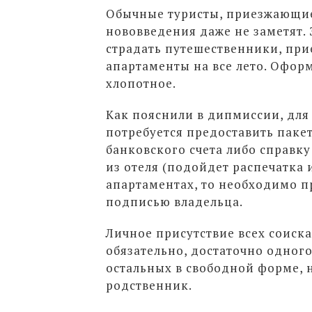
Обычные туристы, приезжающие 
нововведения даже не заметят. 
страдать путешественники, при
апартаменты на все лето. Оформ
хлопотное.
Как пояснили в дипмиссии, для
потребуется предоставить паке
банковского счета либо справку
из отеля (подойдет распечатка 
апартаментах, то необходимо п
подписью владельца.
Личное присутствие всех соиска
обязательно, достаточно одног
остальных в свободной форме, 
родственник.