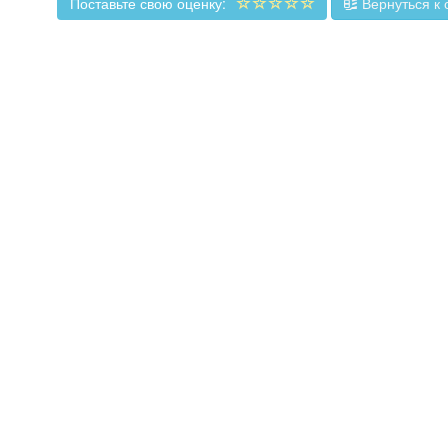
Поставьте свою оценку:
Вернуться к 