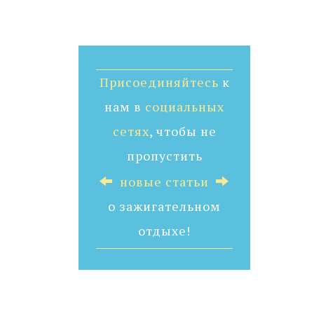
Присоединяйтесь
к
нам в
социальных
сетях
, чтобы не
пропустить
новые статьи
о зажигательном
отдыхе!