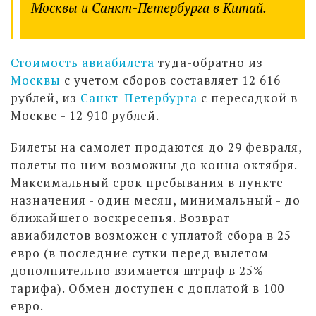
Москвы и Санкт-Петербурга в Китай.
Стоимость авиабилета
туда-обратно из
Москвы
с учетом сборов составляет 12 616
рублей, из
Санкт-Петербурга
с пересадкой в
Москве - 12 910 рублей.
Билеты на самолет продаются до 29 февраля,
полеты по ним возможны до конца октября.
Максимальный срок пребывания в пункте
назначения - один месяц, минимальный - до
ближайшего воскресенья. Возврат
авиабилетов возможен с уплатой сбора в 25
евро (в последние сутки перед вылетом
дополнительно взимается штраф в 25%
тарифа). Обмен доступен с доплатой в 100
евро.