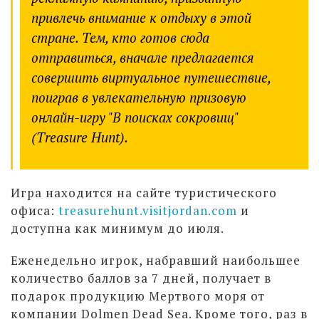
привлечь внимание к отдыху в этой
стране. Тем, кто готов сюда
отправиться, вначале предлагается
совершить виртуальное путешествие,
поиграв в увлекательную призовую
онлайн-игру "В поисках сокровищ"
(Treasure Hunt).
Игра находится на сайте туристического
офиса:
treasurehunt.visitjordan.com
и
доступна как минимум до июля.
Еженедельно игрок, набравший наибольшее
количество баллов за 7 дней, получает в
подарок продукцию Мертвого моря от
компании Dolmen Dead Sea. Кроме того, раз в