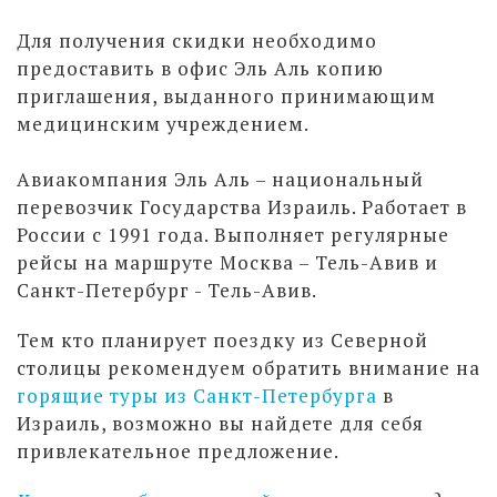
Для получения скидки необходимо
предоставить в офис Эль Аль копию
приглашения, выданного принимающим
медицинским учреждением.
Авиакомпания Эль Аль – национальный
перевозчик Государства Израиль. Работает в
России с 1991 года. Выполняет регулярные
рейсы на маршруте Москва – Тель-Авив и
Санкт-Петербург - Тель-Авив.
Тем кто планирует поездку из Северной
столицы рекомендуем обратить внимание на
горящие туры из Санкт-Петербурга
в
Израиль, возможно вы найдете для себя
привлекательное предложение.