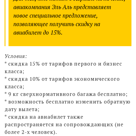
авиакомпания Эль Аль представляет
новое специальное предложение,
позволяющее получить скидку на
авиабилет до 15%.
Условия:
* скидка 15% от тарифов первого и бизнес
класса;
* скидка 10% от тарифов экономического
класса;
* 9 кг сверхнормативного багажа бесплатно;
* возможность бесплатно изменить обратную
дату вылета;
* скидка на авиабилет также
распространяется на сопровождающих (не
более 2-х человек).