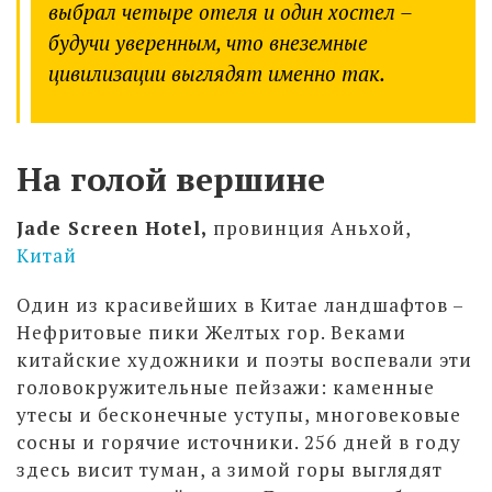
выбрал четыре отеля и один хостел –
будучи уверенным, что внеземные
цивилизации выглядят именно так.
На голой вершине
Jade Screen Hotel,
провинция Аньхой,
Китай
Один из красивейших в Китае ландшафтов –
Нефритовые пики Желтых гор. Веками
китайские художники и поэты воспевали эти
головокружительные пейзажи: каменные
утесы и бесконечные уступы, многовековые
сосны и горячие источники. 256 дней в году
здесь висит туман, а зимой горы выглядят