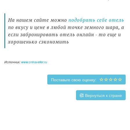
На нашем сайте можно
подобрать себе отель
по вкусу и цене в любой точке земного шара, а
если забронировать отель онлайн - то еще и
хорошенько сэкономить
Источник:
www.cntraveller.ru
Поставьте свою оценку:
Вернуться к стране