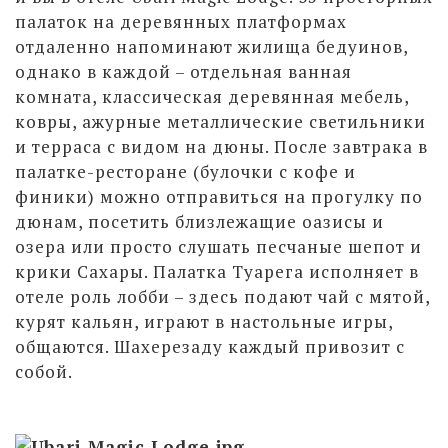
палаток на деревянных платформах
отдаленно напоминают жилища бедуинов,
однако в каждой – отдельная ванная
комната, классическая деревянная мебель,
ковры, ажурные металлические светильники
и терраса с видом на дюны. После завтрака в
палатке-ресторане (булочки с кофе и
финики) можно отправиться на прогулку по
дюнам, посетить близлежащие оазисы и
озера или просто слушать песчаные шепот и
крики Сахары. Палатка Туарега исполняет в
отеле роль лобби – здесь подают чай с мятой,
курят кальян, играют в настольные игры,
общаются. Шахерезаду каждый привозит с
собой.