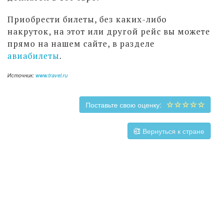
Приобрести билеты,
без каких-либо
накруток
, на этот или другой рейс вы можете
прямо на нашем сайте, в разделе
авиабилеты
.
Источник:
www.travel.ru
Поставьте свою оценку:
Вернуться к стране