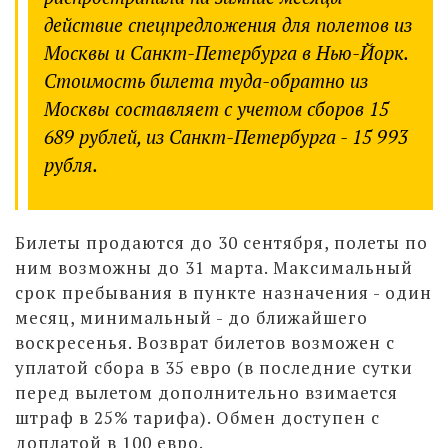
действие спецпредложения для полетов из
Москвы и Санкт-Петербурга в Нью-Йорк.
Стоимость билета туда-обратно из
Москвы составляет с учетом сборов 15
689 рублей, из Санкт-Петербурга - 15 993
рубля.
Билеты продаются до 30 сентября, полеты по
ним возможны до 31 марта. Максимальный
срок пребывания в пункте назначения - один
месяц, минимальный - до ближайшего
воскресенья. Возврат билетов возможен с
уплатой сбора в 35 евро (в последние сутки
перед вылетом дополнительно взимается
штраф в 25% тарифа). Обмен доступен с
доплатой в 100 евро.