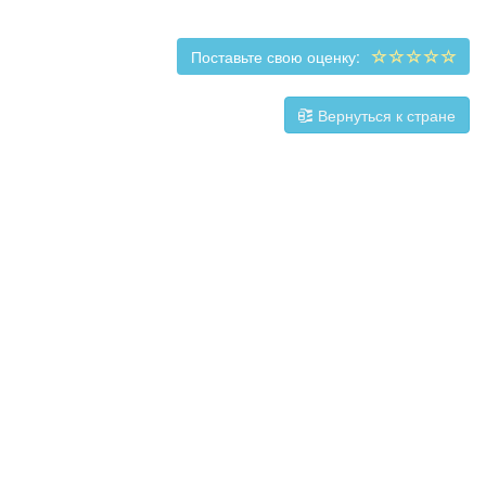
Поставьте свою оценку:
Вернуться к стране