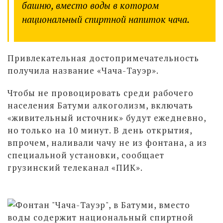
башню, вместо воды в котором
национальный спиртной напиток чача.
Привлекательная достопримечательность
получила название «Чача-Тауэр».
Чтобы не провоцировать среди рабочего
населения Батуми алкоголизм, включать
«живительный источник» будут ежедневно,
но только на 10 минут. В день открытия,
впрочем, наливали чачу не из фонтана, а из
специальной установки, сообщает
грузинский телеканал «ПИК».