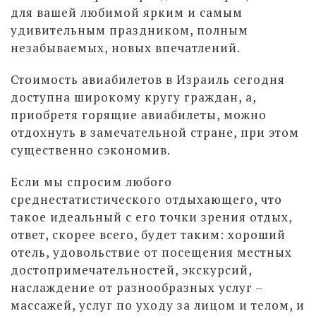
для вашей любимой ярким и самым
удивительным праздником, полным
незабываемых, новых впечатлений.
Стоимость авиабилетов в Израиль сегодня
доступна широкому кругу граждан, а,
приобретя горящие авиабилеты, можно
отдохнуть в замечательной стране, при этом
существенно сэкономив.
Если мы спросим любого
среднестатистического отдыхающего, что
такое идеальный с его точки зрения отдых,
ответ, скорее всего, будет таким: хороший
отель, удовольствие от посещения местных
достопримечательностей, экскурсий,
наслаждение от разнообразных услуг –
массажей, услуг по уходу за лицом и телом, и