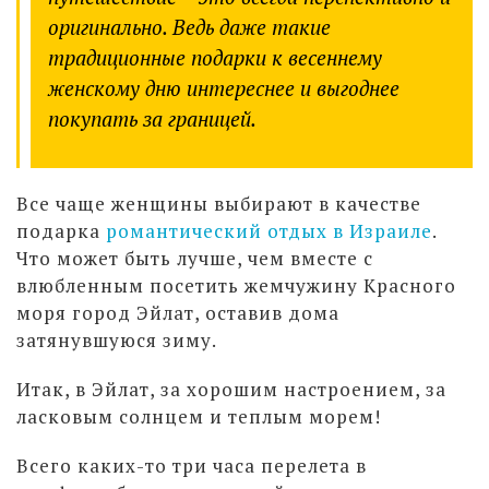
оригинально. Ведь даже такие
традиционные подарки к весеннему
женскому дню интереснее и выгоднее
покупать за границей.
Все чаще женщины выбирают в качестве
подарка
романтический отдых в Израиле
.
Что может быть лучше, чем вместе с
влюбленным посетить жемчужину Красного
моря город Эйлат, оставив дома
затянувшуюся зиму.
Итак, в Эйлат, за хорошим настроением, за
ласковым солнцем и теплым морем!
Всего каких-то три часа перелета в