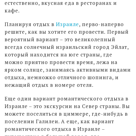
естественно, вкусная еда в ресторанах и
кафе.
Планируя отдых в
Израиле
, перво-наперво
решите, как вы хотите его провести
.
Первый
вероятный вариант – это великолепный
всегда солнечный израильский город Эйлат,
который находится на юге страны, где
можно приятно провести время, лежа на
ярком солнце, занимаясь активными видами
отдыха, немножко отличного шопинга, и
нежащий отдых в номере отеля.
Еще один вариант романтического отдыха в
Израиле – это экскурсии на Север страны. Вы
можете поселиться в циммере, где-нибудь в
поселении Галилеи. А еще, как вариант
романтического отдыха в Израиле –