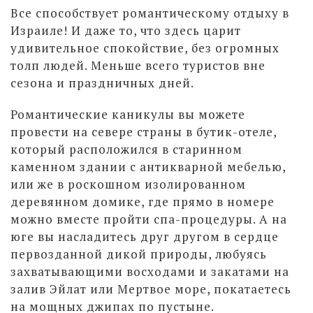
Все способствует романтическому отдыху в
Израиле! И даже то, что здесь царит
удивительное спокойствие, без огромных
толп людей. Меньше всего туристов вне
сезона и праздничных дней.
Романтические каникулы вы можете
провести на севере страны в бутик-отеле,
который расположился в старинном
каменном здании с антикварной мебелью,
или же в роскошном изолированном
деревянном домике, где прямо в номере
можно вместе пройти спа-процедуры. А на
юге вы насладитесь друг другом в сердце
первозданной дикой природы, любуясь
захватывающими восходами и закатами на
залив Эйлат или Мертвое море, покатаетесь
на мощных джипах по пустыне.