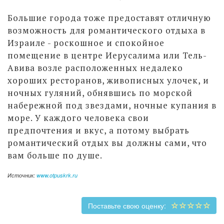
Большие города тоже предоставят отличную
возможность для романтического отдыха в
Израиле - роскошное и спокойное
помещение в центре Иерусалима или Тель-
Авива возле расположенных недалеко
хороших ресторанов, живописных улочек, и
ночных гуляний, обнявшись по морской
набережной под звездами, ночные купания в
море. У каждого человека свои
предпочтения и вкус, а потому выбрать
романтический отдых вы должны сами, что
вам больше по душе.
Источник:
www.otpuskrk.ru
Поставьте свою оценку: